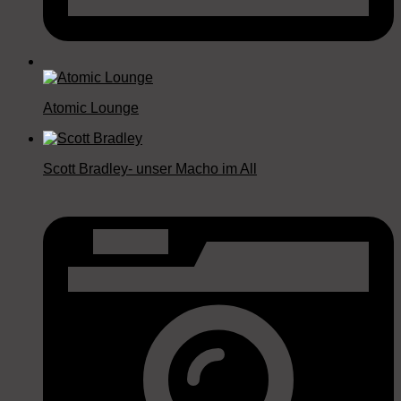
Atomic Lounge
Scott Bradley- unser Macho im All