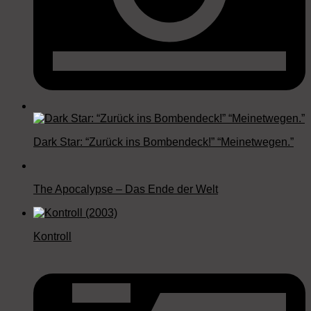
Dark Star: “Zurück ins Bombendeck!” “Meinetwegen.”
The Apocalypse – Das Ende der Welt
Kontroll