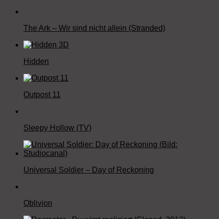
The Ark – Wir sind nicht allein (Stranded)
Hidden
Outpost 11
Sleepy Hollow (TV)
Universal Soldier – Day of Reckoning
Oblivion