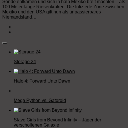
Sonde entkamen und sich in halb Mexiko breit machten – als
100 Meter lange Riesenkraken. Die Infizierte Zone zwischen
Mexiko und den USA gilt nun als unpassierbares
Niemandsland…
Storage 24
Halo 4: Forward Unto Dawn
Mega Python vs. Gatoroid
Slave Girls from Beyond Infinity – Jäger der
verschollenen Galaxie