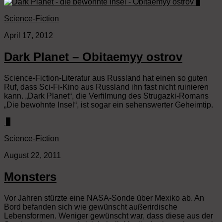
2
Science-Fiction
April 17, 2012
Dark Planet – Obitaemyy ostrov
Science-Fiction-Literatur aus Russland hat einen so guten
Ruf, dass Sci-Fi-Kino aus Russland ihn fast nicht ruinieren
kann. „Dark Planet“, die Verfilmung des Strugazki-Romans
„Die bewohnte Insel“, ist sogar ein sehenswerter Geheimtip.
0
Science-Fiction
August 22, 2011
Monsters
Vor Jahren stürzte eine NASA-Sonde über Mexiko ab. An
Bord befanden sich wie gewünscht außerirdische
Lebensformen. Weniger gewünscht war, dass diese aus der