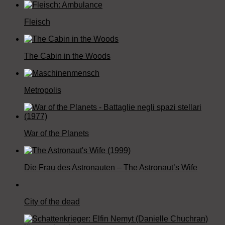
Fleisch
The Cabin in the Woods
Metropolis
War of the Planets
Die Frau des Astronauten – The Astronaut’s Wife
City of the dead