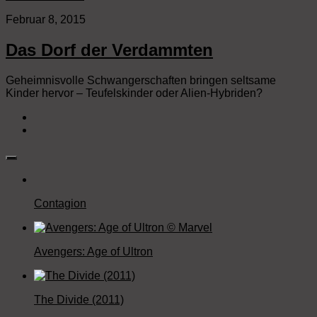
Februar 8, 2015
Das Dorf der Verdammten
Geheimnisvolle Schwangerschaften bringen seltsame
Kinder hervor – Teufelskinder oder Alien-Hybriden?
Contagion
Avengers: Age of Ultron
The Divide (2011)