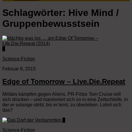
Schlagwörter:
Hive Mind /
Gruppenbewusstsein
0
Science-Fiction
Februar 8, 2015
Edge of Tomorrow – Live.Die.Repeat
Militärs kämpfen gegen Aliens. PR-Fritze Tom Cruise will
sich drücken – und manövriert sich so in eine Zeitschleife, in
der er solange stirbt, bis er lernt, zu überleben. Lohnt sich
das?
0
Science-Fiction