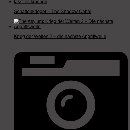
Schattenkrieger – The Shadow Cabal
Krieg der Welten 2 – die nächste Angriffwelle