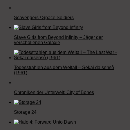
Scavengers / Space Soldiers
Slave Girls from Beyond Infinity – Jäger der
verschollenen Galaxie
Todesstrahlen aus dem Weltall – Sekai daisensô
(1961)
Chroniken der Unterwelt: City of Bones
Storage 24