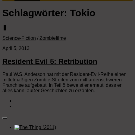
Schlagwörter:
Tokio
0
Science-Fiction
/
Zombiefilme
April 5, 2013
Resident Evil 5: Retribution
Paul W.S. Anderson hat mit der Resident-Evil-Reihe einen
mittelmäßigen Zombie-Streifen zum milliardenschweren
Franchise aufgebaut. In Teil 5 beweist er erneut, dass er
alles kann, außer Geschichten zu erzählen.