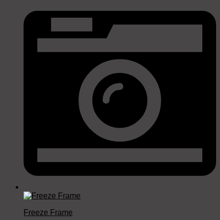
Freeze Frame