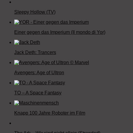
Sleepy Hollow (TV)
Einer gegen das Imperium (Il mondo di Yor)
Jack Deth: Trancers
Avengers: Age of Ultron
TO – A Space Fantasy
Knapp 100 Jahre Roboter im Film