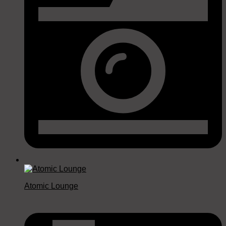
Atomic Lounge