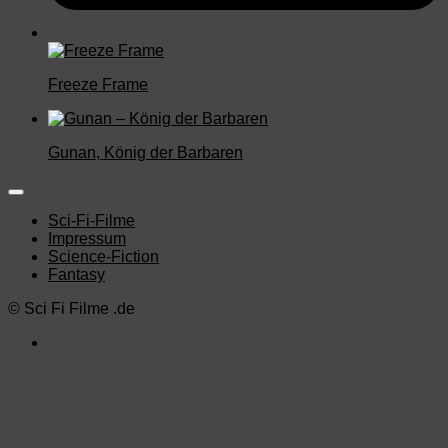
Freeze Frame
Gunan, König der Barbaren
Sci-Fi-Filme
Impressum
Science-Fiction
Fantasy
©
Sci Fi Filme
.de