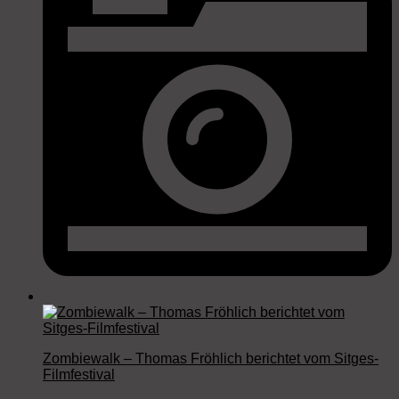
Zombiewalk – Thomas Fröhlich berichtet vom Sitges-
Filmfestival