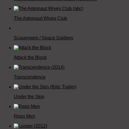
The Astronaut Wives Club
Scavengers / Space Soldiers
Attack the Block
Transcendence
Under the Skin
Repo Men