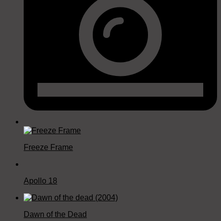
Freeze Frame
Apollo 18
Dawn of the Dead