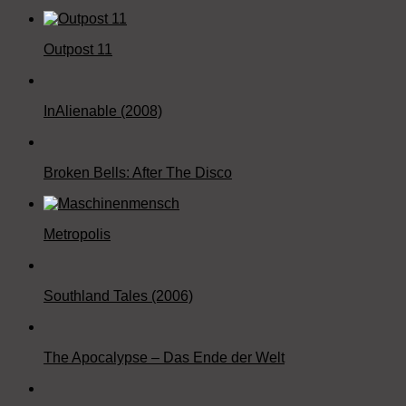
Outpost 11
InAlienable (2008)
Broken Bells: After The Disco
Metropolis
Southland Tales (2006)
The Apocalypse – Das Ende der Welt