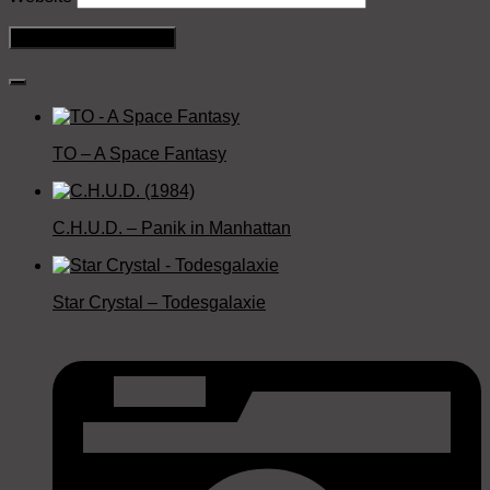
TO – A Space Fantasy
C.H.U.D. – Panik in Manhattan
Star Crystal – Todesgalaxie