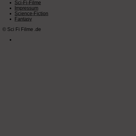
Sci-Fi-Filme
Impressum
Science-Fiction
Fantasy
©
Sci Fi Filme
.de