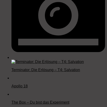
Terminator: Die Erlösung – T4: Salvation
Apollo 18
The Box – Du bist das Experiment