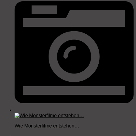
Wie Monsterfilme entstehen…