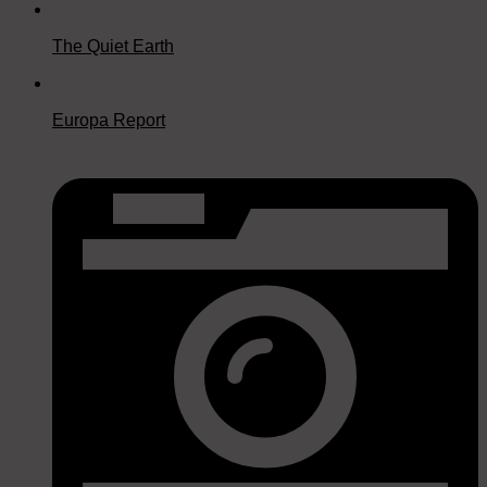
The Quiet Earth
Europa Report