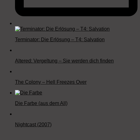
Terminator: Die Erlösung – T4: Salvation
Altered: Vergeltung – Sie werden dich finden
The Colony – Hell Freezes Over
Die Farbe (aus dem All)
Nightcast (2007)