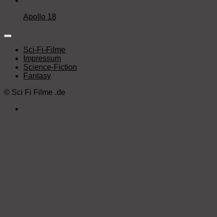
Apollo 18
Sci-Fi-Filme
Impressum
Science-Fiction
Fantasy
©
Sci Fi Filme
.de