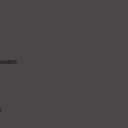
onsters)