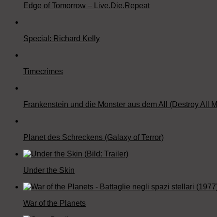
Edge of Tomorrow – Live.Die.Repeat
Special: Richard Kelly
Timecrimes
Frankenstein und die Monster aus dem All (Destroy All M
Planet des Schreckens (Galaxy of Terror)
Under the Skin
War of the Planets