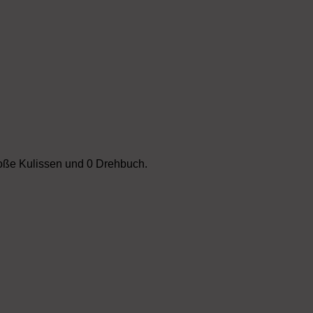
roße Kulissen und 0 Drehbuch.