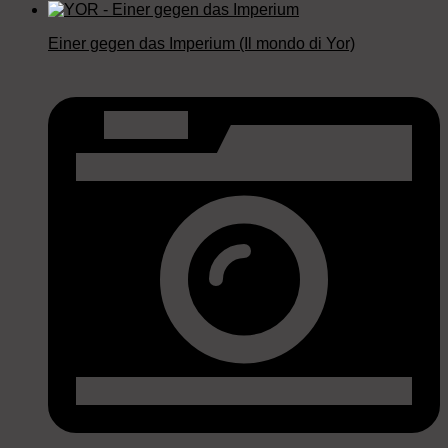
Einer gegen das Imperium (Il mondo di Yor)