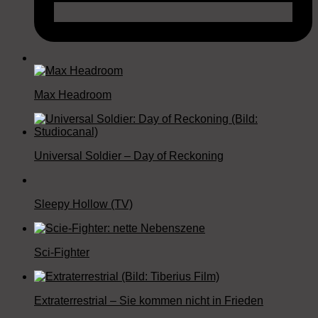
Max Headroom
Universal Soldier – Day of Reckoning
Sleepy Hollow (TV)
Sci-Fighter
Extraterrestrial – Sie kommen nicht in Frieden